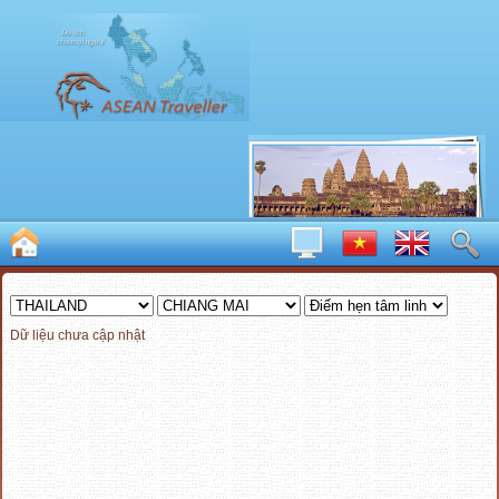
Dữ liệu chưa cập nhật