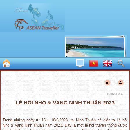
|
03/06/2023
LỄ HỘI NHO & VANG NINH THUẬN 2023
Trong những ngày từ 13 – 18/6/2023, tại Ninh Thuận sẽ diễn ra Lễ hội
Nho & Vang Ninh Thuận năm 2023. Đây là một lễ hội truyền thống được