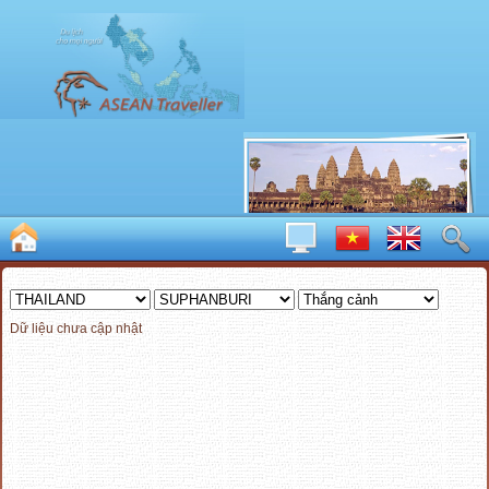
Dữ liệu chưa cập nhật