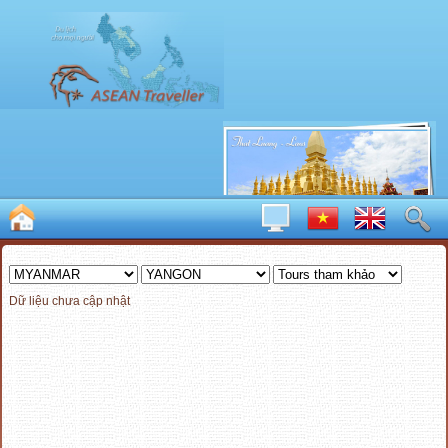
Dữ liệu chưa cập nhật