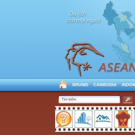
BRUNEI
CAMBODIA
INDON