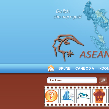
BRUNEI
CAMBODIA
INDON