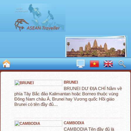
BRUNEI
BRUNEI DƯ ĐỊA CHÍ Nằm về
phía Tây Bắc đảo Kalimantan hoặc Borneo thuộc vùng
Đông Nam châu Á, Brunei hay Vương quốc Hồi giáo
Brunei có tên đầy đủ…
CAMBODIA
CAMBODIA Tên đầy đủ là