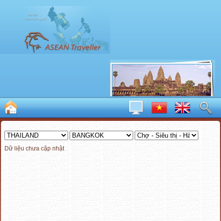
Dữ liệu chưa cập nhật