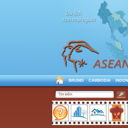
BRUNEI
CAMBODIA
INDON