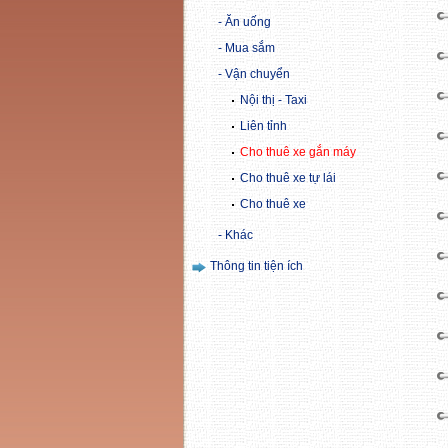
Ăn uống
Mua sắm
Vận chuyển
Nội thị - Taxi
Liên tỉnh
Cho thuê xe gắn máy
Cho thuê xe tự lái
Cho thuê xe
Khác
Thông tin tiện ích