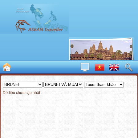
Dữ liệu chưa cập nhật