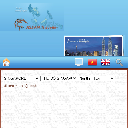
Dữ liệu chưa cập nhật