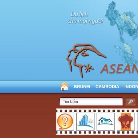
BRUNEI
CAMBODIA
INDON