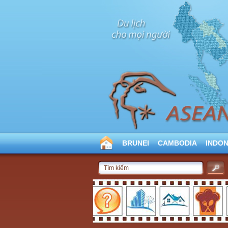
BRUNEI
CAMBODIA
INDON