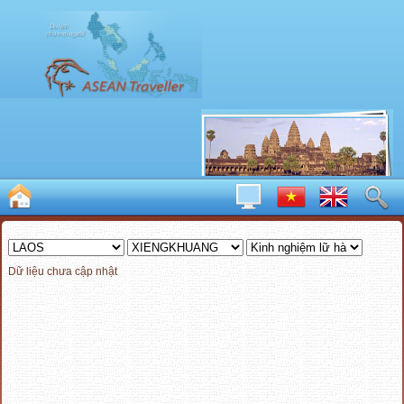
Dữ liệu chưa cập nhật