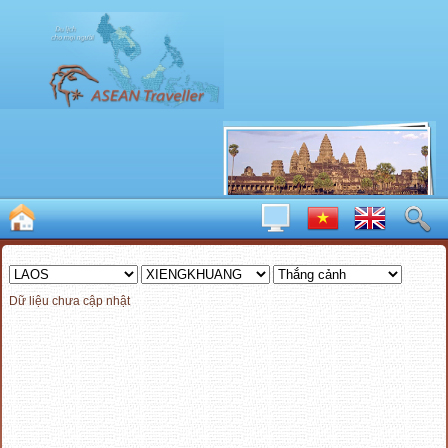
Dữ liệu chưa cập nhật