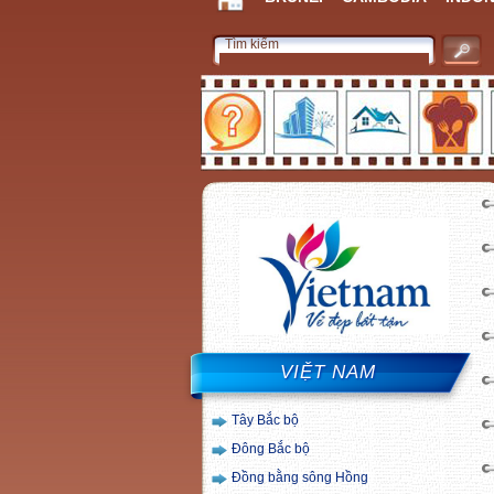
VIỆT NAM
Tây Bắc bộ
Đông Bắc bộ
Đồng bằng sông Hồng