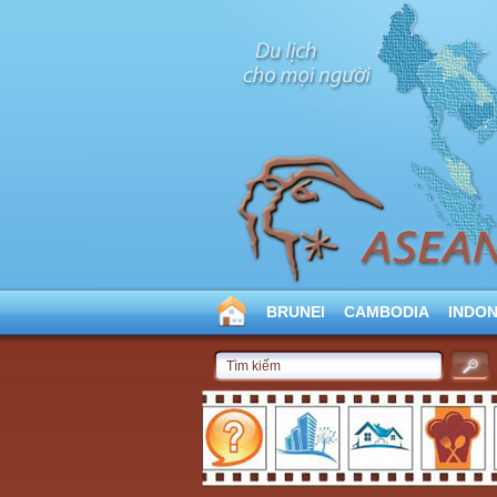
BRUNEI
CAMBODIA
INDON