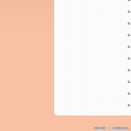
|
BRUNEI
CAMBODIA