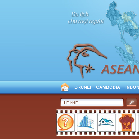
BRUNEI
CAMBODIA
INDON