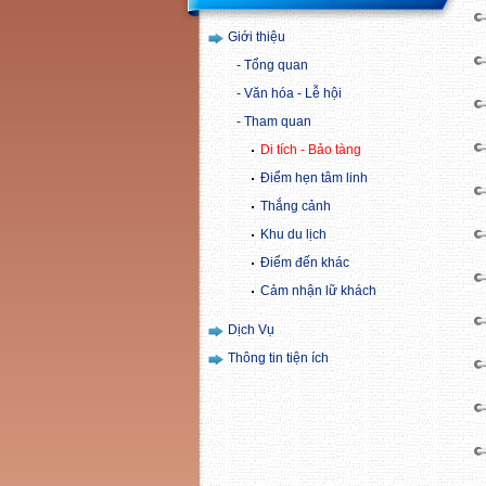
Giới thiệu
Tổng quan
Văn hóa - Lễ hội
Tham quan
Di tích - Bảo tàng
Điểm hẹn tâm linh
Thắng cảnh
Khu du lịch
Điểm đến khác
Cảm nhận lữ khách
Dịch Vụ
Thông tin tiện ích