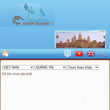
Dữ liệu chưa cập nhật