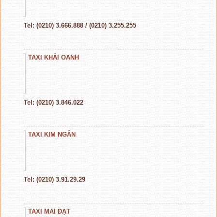
Tel: (0210) 3.666.888 / (0210) 3.255.255
TAXI KHẢI OANH
Tel: (0210) 3.846.022
TAXI KIM NGÂN
Tel: (0210) 3.91.29.29
TAXI MAI ĐẠT