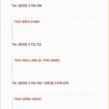
Tel: (0210) 3.766.766
TAXI BIỂN XANH
Tel: (0210) 3.711.711
TAXI HOA LINH (H. PHÙ NINH)
Tel: (0210) 3.762.762 / (0210) 3.678.678
TAXI HỒNG NGỌC