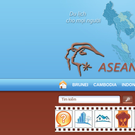
BRUNEI
CAMBODIA
INDON