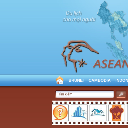
BRUNEI
CAMBODIA
INDON