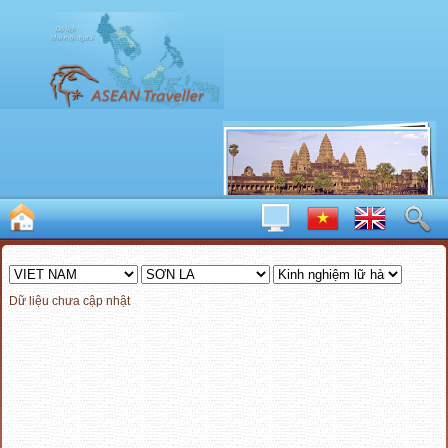
Dữ liệu chưa cập nhật