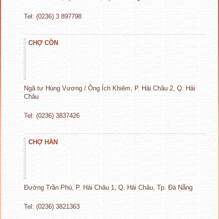
Tel: (0236) 3 897798
CHỢ CỒN
Ngã tư Hùng Vương / Ông Ích Khiêm, P. Hải Châu 2, Q. Hải
Châu
Tel: (0236) 3837426
CHỢ HÀN
Đường Trần Phú, P. Hải Châu 1, Q. Hải Châu, Tp. Đà Nẵng
Tel: (0236) 3821363