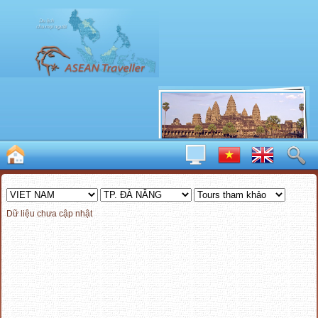
Dữ liệu chưa cập nhật