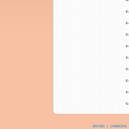
|
BRUNEI
CAMBODIA