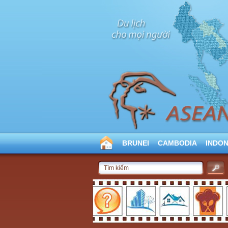
BRUNEI
CAMBODIA
INDON