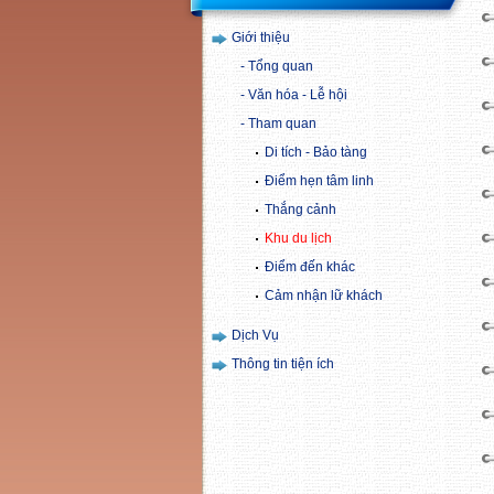
Giới thiệu
Tổng quan
Văn hóa - Lễ hội
Tham quan
Di tích - Bảo tàng
Điểm hẹn tâm linh
Thắng cảnh
Khu du lịch
Điểm đến khác
Cảm nhận lữ khách
Dịch Vụ
Thông tin tiện ích