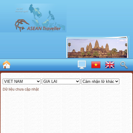
Dữ liệu chưa cập nhật