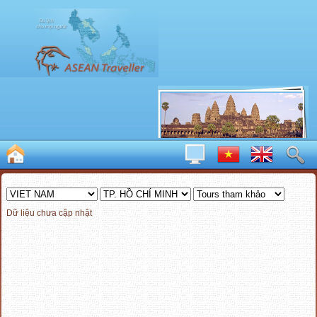
Dữ liệu chưa cập nhật