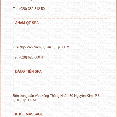
Tel: (028) 382 512 50
ANAM QT SPA
18A Ngô Văn Nam, Quận 1, Tp. HCM
Tel: (028) 626 000 44
DÁNG TIÊN SPA
Bên trong sân vận động Thống Nhất, 30 Nguyễn Kim, P.6,
Q.10, Tp. HCM
KHỎE MASSAGE