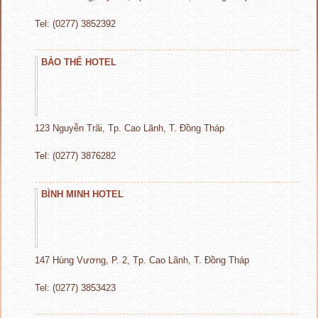
Tel: (0277) 3852392
BẢO THẾ HOTEL
123 Nguyễn Trãi, Tp. Cao Lãnh, T. Đồng Tháp
Tel: (0277) 3876282
BÌNH MINH HOTEL
147 Hùng Vương, P. 2, Tp. Cao Lãnh, T. Đồng Tháp
Tel: (0277) 3853423