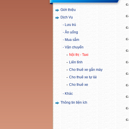
Giới thiệu
Dịch Vụ
Lưu trú
Ăn uống
Mua sắm
Vận chuyển
Nội thị - Taxi
Liên tỉnh
Cho thuê xe gắn máy
Cho thuê xe tự lái
Cho thuê xe
Khác
Thông tin tiện ích