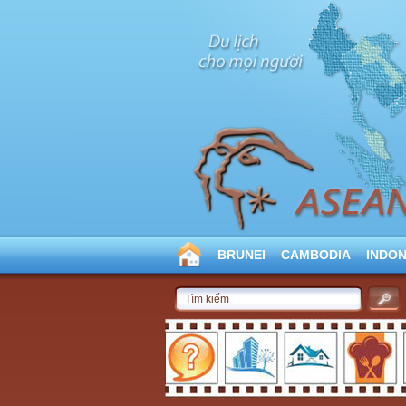
BRUNEI
CAMBODIA
INDON