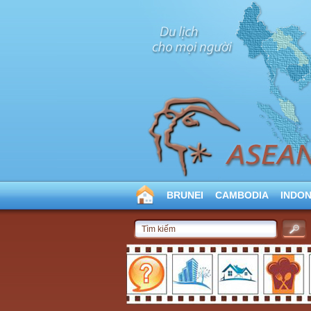
BRUNEI
CAMBODIA
INDON