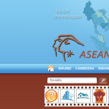
BRUNEI
CAMBODIA
INDON