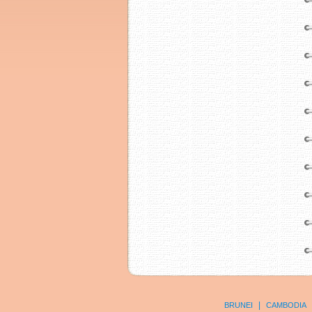
|
BRUNEI
CAMBODIA