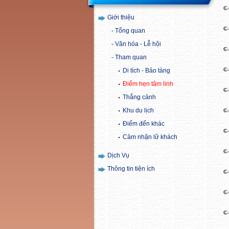
Giới thiệu
Tổng quan
Văn hóa - Lễ hội
Tham quan
Di tích - Bảo tàng
Điểm hẹn tâm linh
Thắng cảnh
Khu du lịch
Điểm đến khác
Cảm nhận lữ khách
Dịch Vụ
Thông tin tiện ích