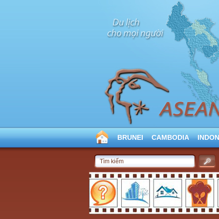
BRUNEI
CAMBODIA
INDON