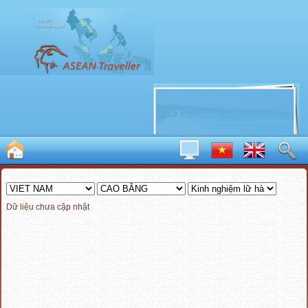
Dữ liệu chưa cập nhật