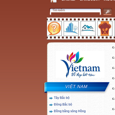
VIỆT NAM
Tây Bắc bộ
Đông Bắc bộ
Đồng bằng sông Hồng