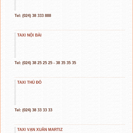
Tel: (024) 38 333 888
TAXI NỘI BÀI
Tel: (024) 38 25 25 25 - 38 35 35 35
TAXI THỦ ĐÔ
Tel: (024) 38 33 33 33
TAXI VẠN XUÂN MARTIZ