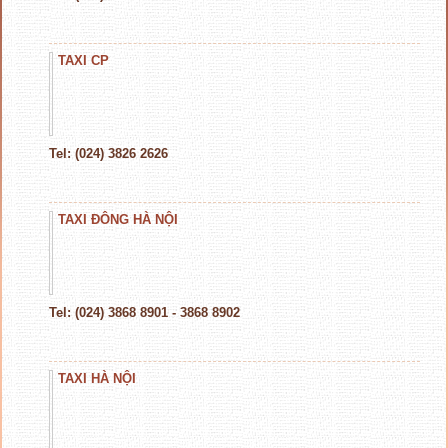
TAXI CP
Tel: (024) 3826 2626
TAXI ĐÔNG HÀ NỘI
Tel: (024) 3868 8901 - 3868 8902
TAXI HÀ NỘI