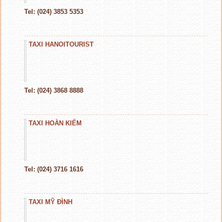
Tel: (024) 3853 5353
TAXI HANOITOURIST
Tel: (024) 3868 8888
TAXI HOÀN KIẾM
Tel: (024) 3716 1616
TAXI MỸ ĐÌNH