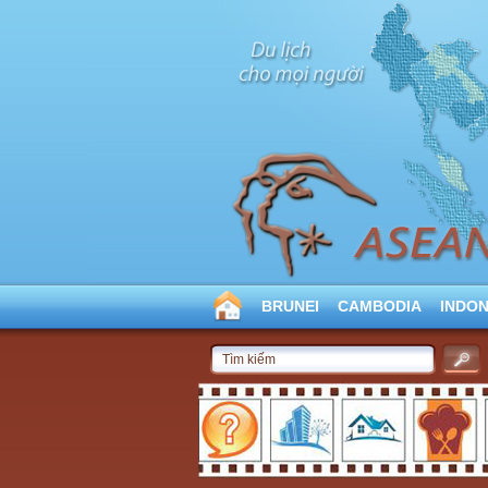
BRUNEI
CAMBODIA
INDON