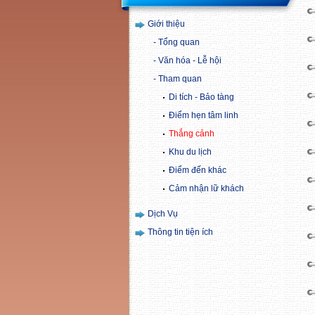
Giới thiệu
Tổng quan
Văn hóa - Lễ hội
Tham quan
Di tích - Bảo tàng
Điểm hẹn tâm linh
Thắng cảnh
Khu du lịch
Điểm đến khác
Cảm nhận lữ khách
Dịch Vụ
Thông tin tiện ích