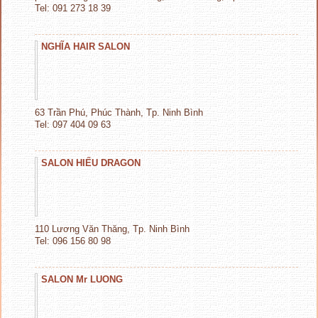
Tel: 091 273 18 39
NGHĨA HAIR SALON
63 Trần Phú, Phúc Thành, Tp. Ninh Bình
Tel: 097 404 09 63
SALON HIẾU DRAGON
110 Lương Văn Thăng, Tp. Ninh Bình
Tel: 096 156 80 98
SALON Mr LUONG