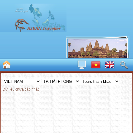
Dữ liệu chưa cập nhật