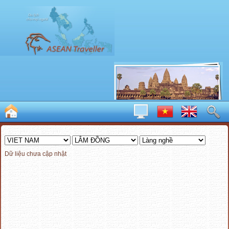
Dữ liệu chưa cập nhật