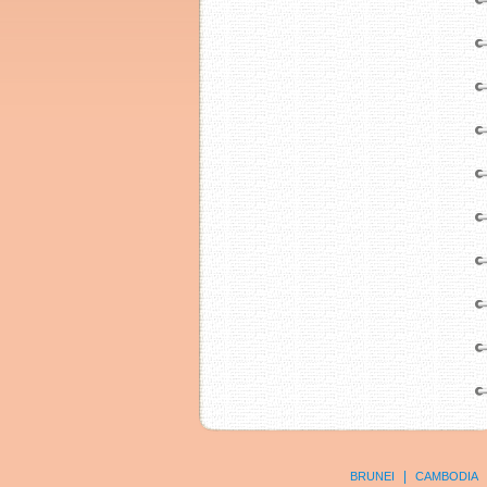
|
BRUNEI
CAMBODIA