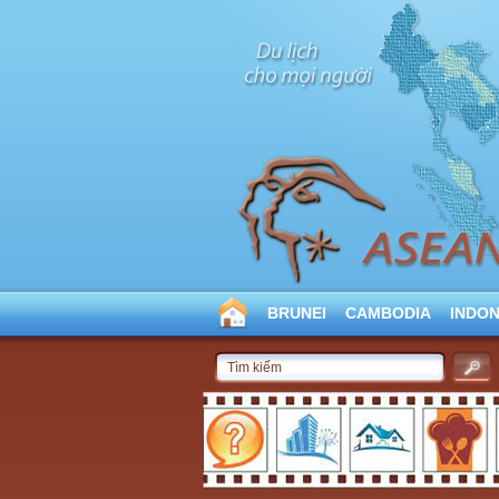
BRUNEI
CAMBODIA
INDON