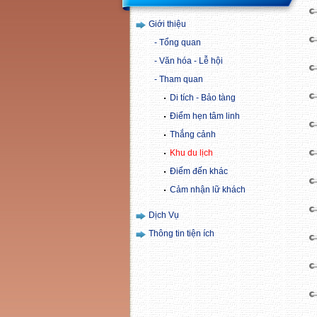
Giới thiệu
Tổng quan
Văn hóa - Lễ hội
Tham quan
Di tích - Bảo tàng
Điểm hẹn tâm linh
Thắng cảnh
Khu du lịch
Điểm đến khác
Cảm nhận lữ khách
Dịch Vụ
Thông tin tiện ích