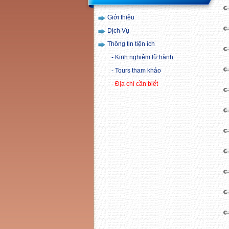
Giới thiệu
Dịch Vụ
Thông tin tiện ích
Kinh nghiệm lữ hành
Tours tham khảo
Địa chỉ cần biết