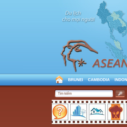
BRUNEI
CAMBODIA
INDON