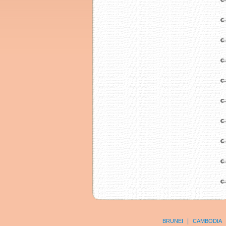
|
BRUNEI
CAMBODIA